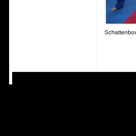
Schattenbo