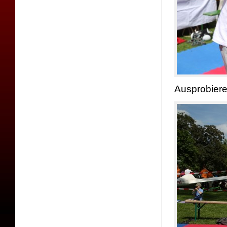
Ausprobiere