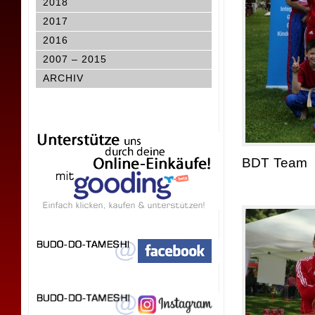
2018
2017
2016
2007 – 2015
ARCHIV
BDT Team