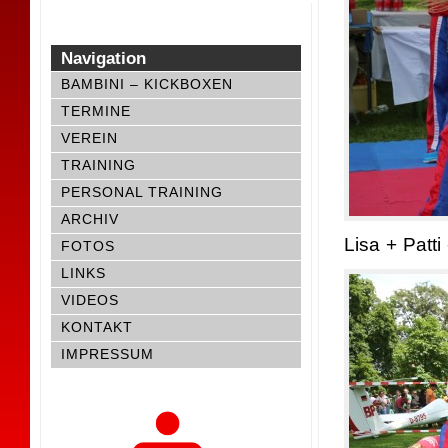
Navigation
BAMBINI – KICKBOXEN
TERMINE
VEREIN
TRAINING
PERSONAL TRAINING
ARCHIV
Lisa + Patti
FOTOS
LINKS
VIDEOS
KONTAKT
IMPRESSUM