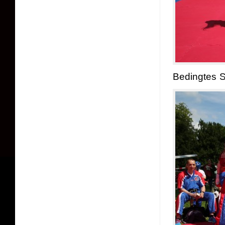
Bedingtes Sp