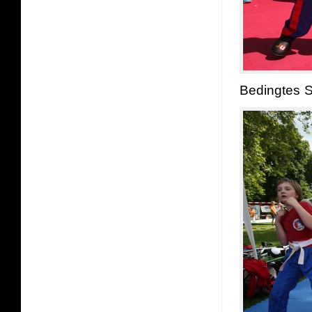
Bedingtes Sp