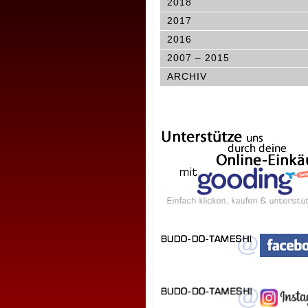
2018
2017
2016
2007 – 2015
ARCHIV