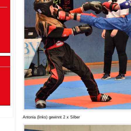
Antonia (links) gewinnt 2 x Silber