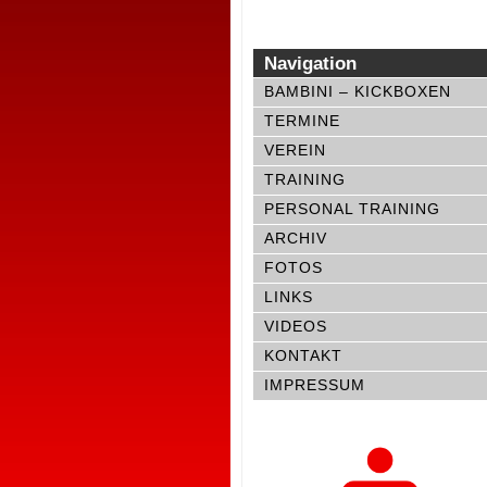
Navigation
BAMBINI – KICKBOXEN
TERMINE
VEREIN
TRAINING
PERSONAL TRAINING
ARCHIV
FOTOS
LINKS
VIDEOS
KONTAKT
IMPRESSUM