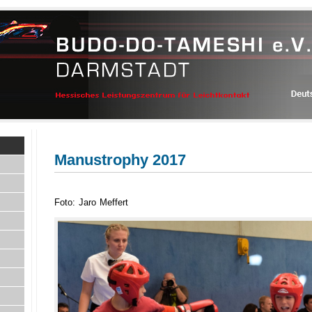
Manustrophy 2017
Foto: Jaro Meffert