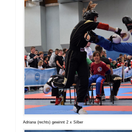
Adriana (rechts) gewinnt 2 x Silber