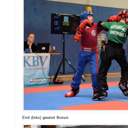
Emil (links) gewinnt Bronze