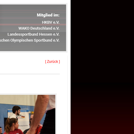
[ Zurück ]