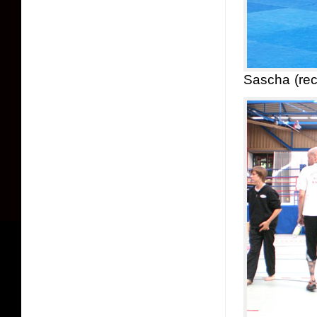
Sascha (rec