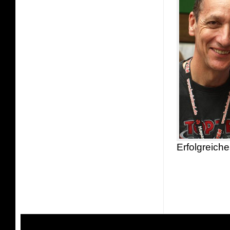
Erfolgreich