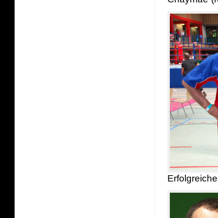
Erfolgreich