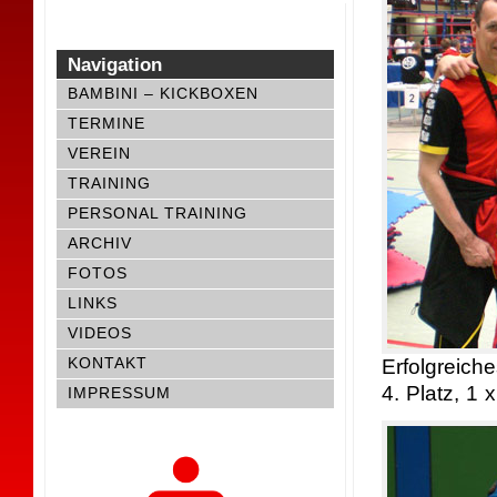
Navigation
BAMBINI – KICKBOXEN
TERMINE
VEREIN
TRAINING
PERSONAL TRAINING
ARCHIV
FOTOS
LINKS
VIDEOS
KONTAKT
Erfolgreich
4. Platz, 1 x
IMPRESSUM