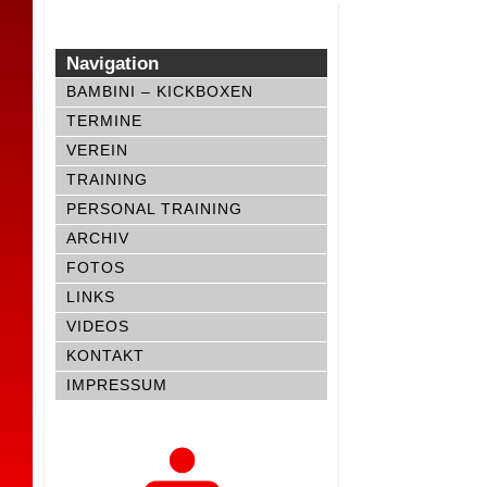
Navigation
BAMBINI – KICKBOXEN
TERMINE
VEREIN
TRAINING
PERSONAL TRAINING
ARCHIV
FOTOS
LINKS
VIDEOS
KONTAKT
IMPRESSUM