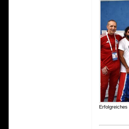
Erfolgreiches