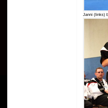
Janni (links) 