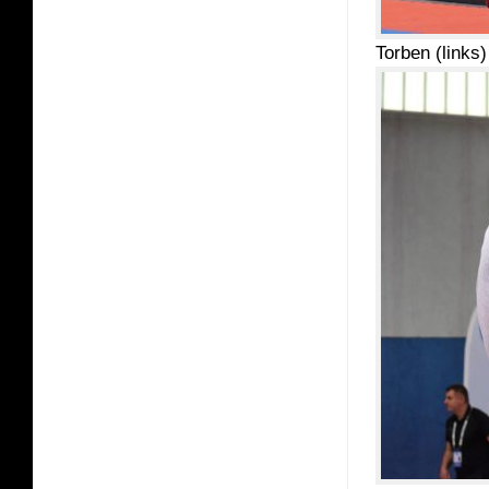
Torben (links