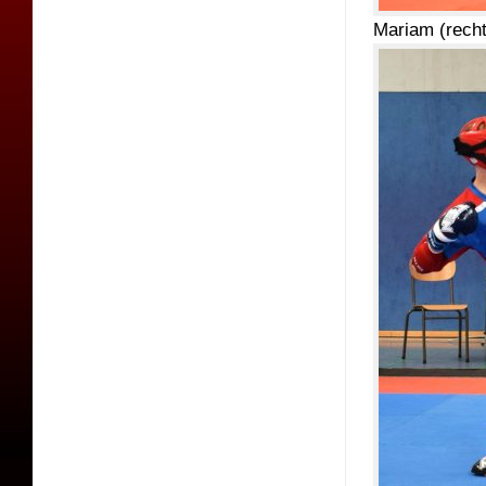
Mariam (recht