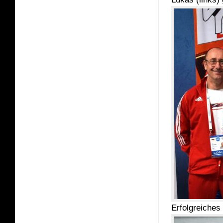
Erfolgreiches