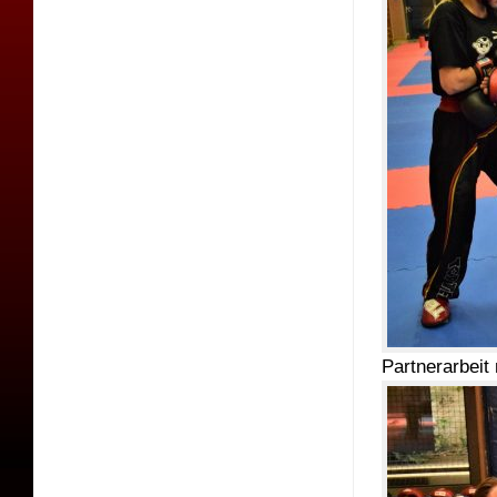
Partnerarbeit 