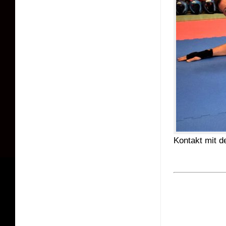
Kontakt mit de