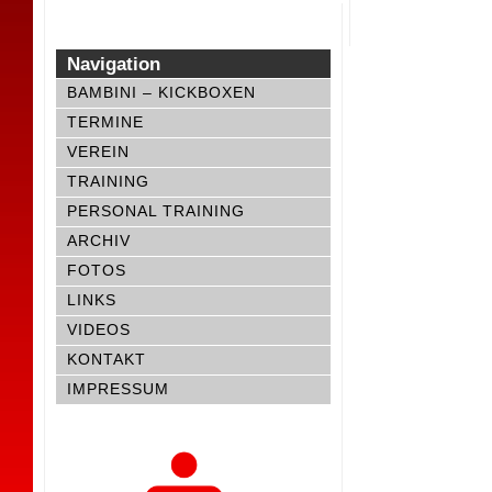
Navigation
BAMBINI – KICKBOXEN
TERMINE
VEREIN
TRAINING
PERSONAL TRAINING
ARCHIV
FOTOS
LINKS
VIDEOS
KONTAKT
IMPRESSUM