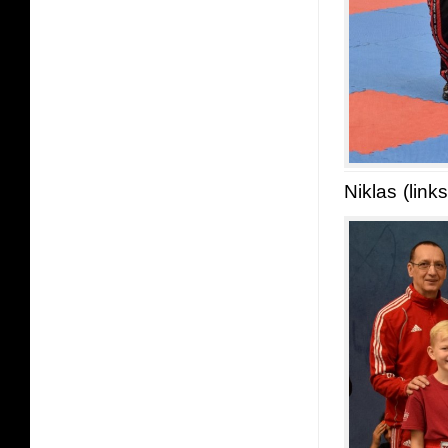
Niklas (link