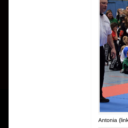
Antonia (link