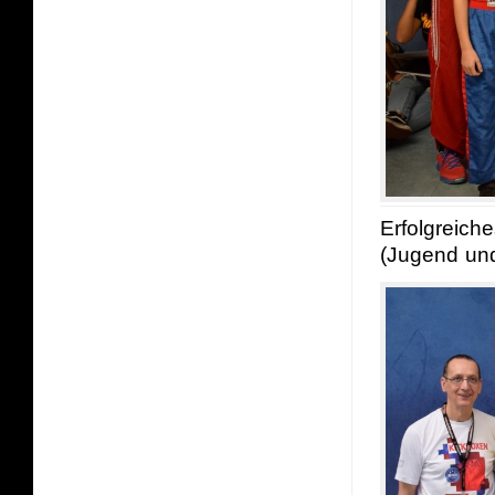
Erfolgreich
(Jugend un