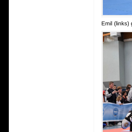
Emil (links