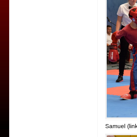
Samuel (lin