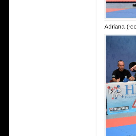
Adriana (rec