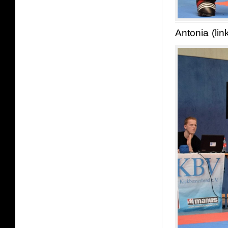
Antonia (lin