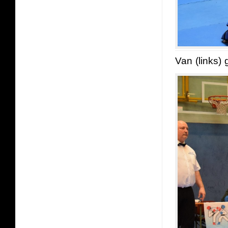
Van (links)