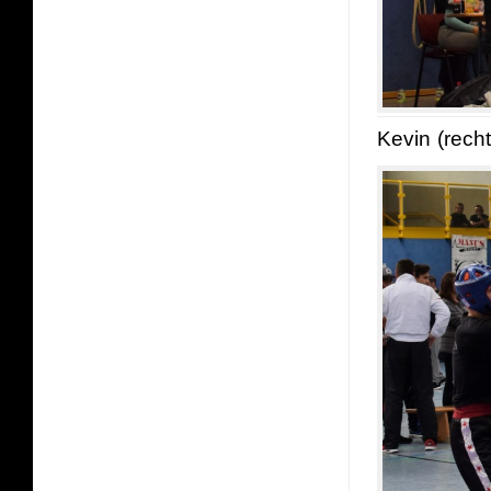
Kevin (rech