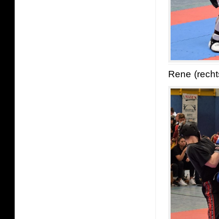
Rene (recht